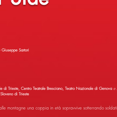
e
Giuseppe Sartori
ile di Trieste, Centro Teatrale Bresciano, Teatro Nazionale di Genova
e
Sloveno di Trieste
lle montagne una coppia in età sopravvive sotterrando soldati