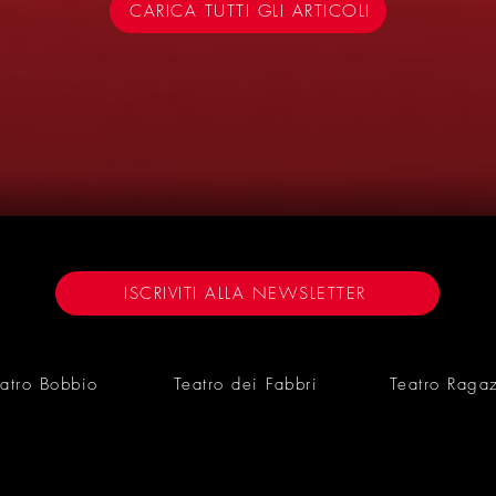
CARICA TUTTI GLI ARTICOLI
6
ISCRIVITI ALLA NEWSLETTER
atro Bobbio
Teatro dei Fabbri
Teatro Raga