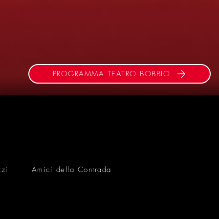
PROGRAMMA TEATRO BOBBIO
zzi
Amici della Contrada