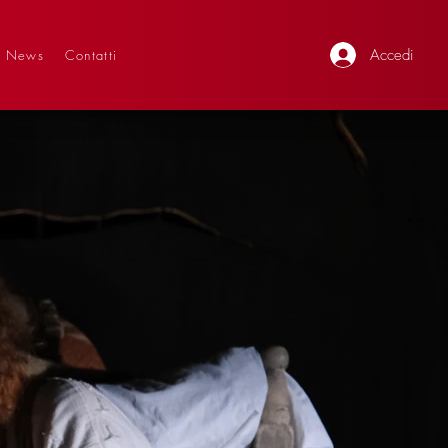
Accedi
News
Contatti