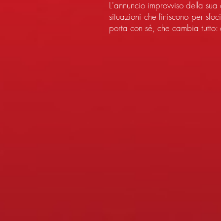
L'annuncio improvviso della sua 
situazioni che finiscono per sfo
porta con sé, che cambia tutto: