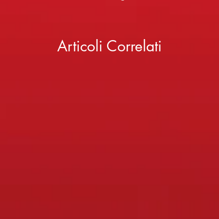
Articoli Correlati