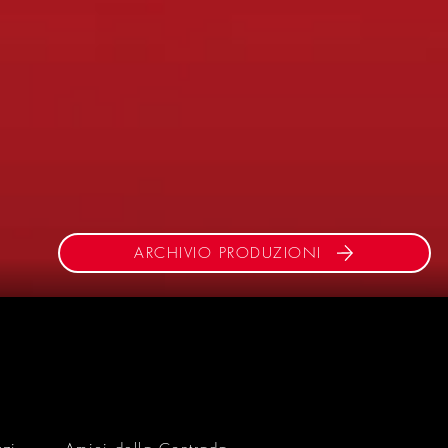
ARCHIVIO PRODUZIONI