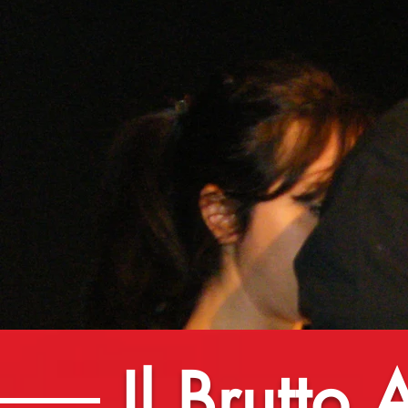
Il Brutto