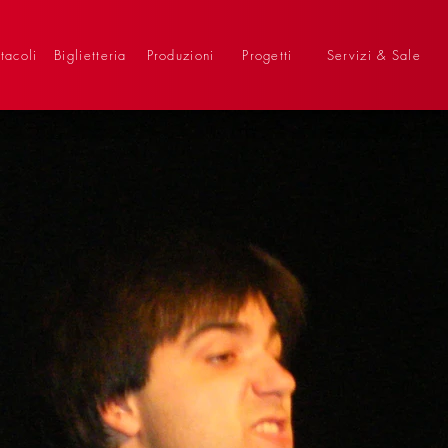
tacoli
Biglietteria
Produzioni
Progetti
Servizi & Sale