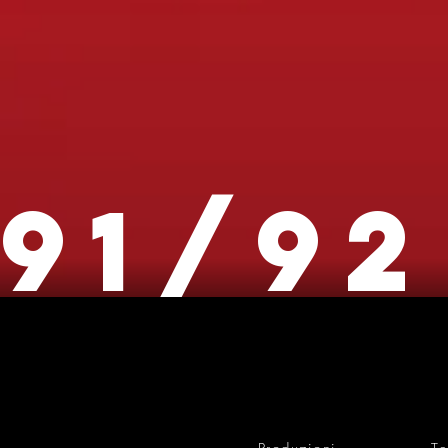
91/92