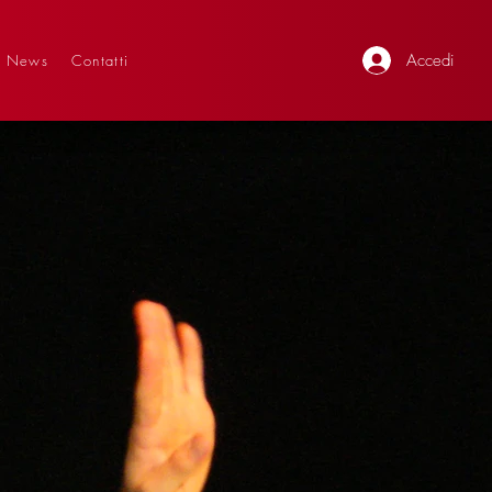
Accedi
News
Contatti